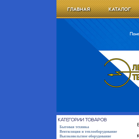
ГЛАВНАЯ
КАТАЛОГ
Поис
КАТЕГОРИИ ТОВАРОВ
Бытовая техника
Вентиляция и теплооборудование
Высоковольтное оборудование