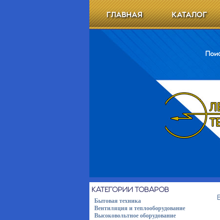
ГЛАВНАЯ
КАТАЛОГ
Поис
КАТЕГОРИИ ТОВАРОВ
Бытовая техника
Вентиляция и теплооборудование
Высоковольтное оборудование