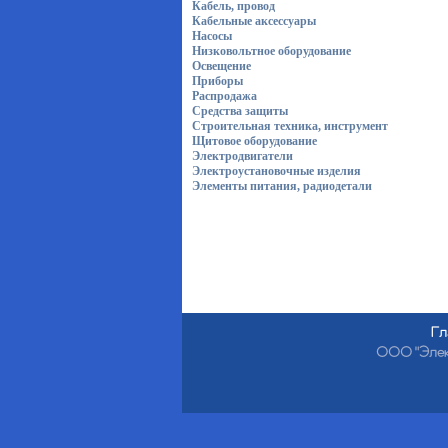
Кабель, провод
Кабельные аксессуары
Насосы
Низковольтное оборудование
Освещение
Приборы
Распродажа
Средства защиты
Строительная техника, инструмент
Щитовое оборудование
Электродвигатели
Электроустановочные изделия
Элементы питания, радиодетали
Гл
ООО "Электр