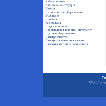
Кабель, провод
Кабельные аксессуары
Насосы
Низковольтное оборудование
Освещение
Приборы
Распродажа
Средства защиты
Строительная техника, инструмент
Щитовое оборудование
Электродвигатели
Электроустановочные изделия
Элементы питания, радиодетали
Гл
ООО "Электр