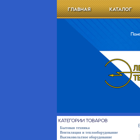
ГЛАВНАЯ
КАТАЛОГ
Поис
КАТЕГОРИИ ТОВАРОВ
Бытовая техника
Вентиляция и теплооборудование
Высоковольтное оборудование