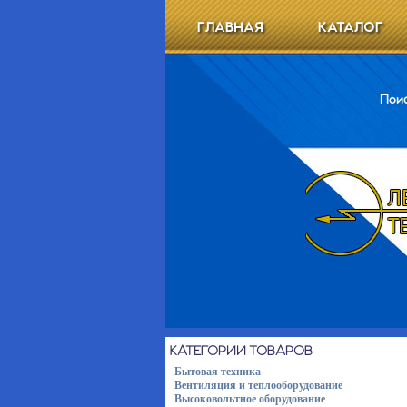
ГЛАВНАЯ
КАТАЛОГ
Поис
КАТЕГОРИИ ТОВАРОВ
Бытовая техника
Вентиляция и теплооборудование
Высоковольтное оборудование