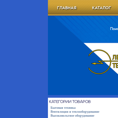
ГЛАВНАЯ
КАТАЛОГ
Поис
КАТЕГОРИИ ТОВАРОВ
Бытовая техника
Вентиляция и теплооборудование
Высоковольтное оборудование