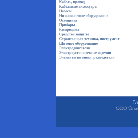
Кабель, провод
Кабельные аксессуары
Насосы
Низковольтное оборудование
Освещение
Приборы
Распродажа
Средства защиты
Строительная техника, инструмент
Щитовое оборудование
Электродвигатели
Электроустановочные изделия
Элементы питания, радиодетали
Гл
ООО "Электр