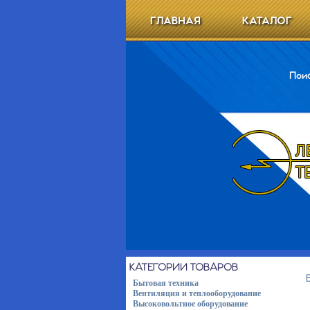
ГЛАВНАЯ
КАТАЛОГ
Поис
КАТЕГОРИИ ТОВАРОВ
Бытовая техника
Вентиляция и теплооборудование
Высоковольтное оборудование