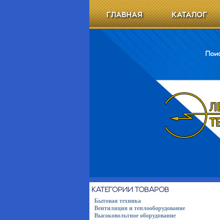
ГЛАВНАЯ
КАТАЛОГ
Поис
КАТЕГОРИИ ТОВАРОВ
Бытовая техника
Вентиляция и теплооборудование
Высоковольтное оборудование