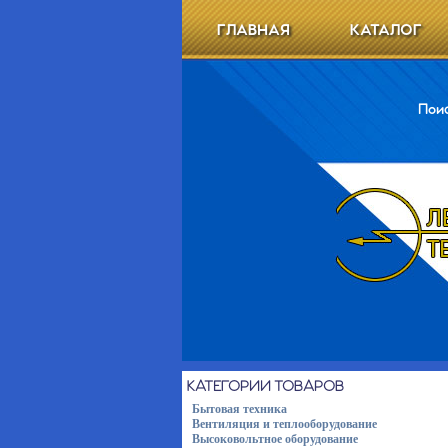
ГЛАВНАЯ
КАТАЛОГ
Поис
КАТЕГОРИИ ТОВАРОВ
Бытовая техника
Вентиляция и теплооборудование
Высоковольтное оборудование